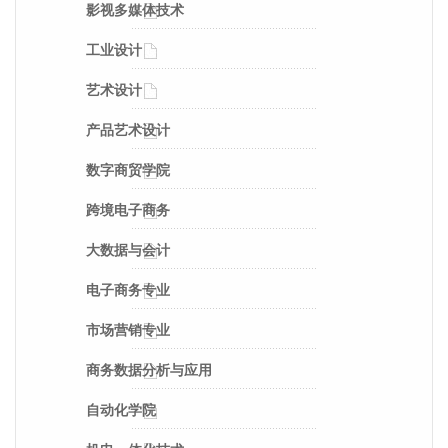
影视多媒体技术
工业设计
艺术设计
产品艺术设计
数字商贸学院
跨境电子商务
大数据与会计
电子商务专业
市场营销专业
商务数据分析与应用
自动化学院