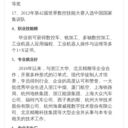
等奖
17、2012年第42届世界数控技能大赛入选中国国家
集训队
4、职业技能精
毕业前可获得数控车、铣加工、多轴数控加工、
工业机器人应用编程、工业机器人操作与运维等多
个
1+X证书。
5、专业就业好
2016年以来，与浙江大华、北京精雕等企业合
作，开展多种形式的订单式、现代学徒制人才培
养，学员得到行业、企业的高度认可和赞誉。一大
批优秀毕业生进入浙江中烟、厦门航空、上海铁路
局、杭州地铁集团、浙江能源集团、上海大众汽车
公司、福特汽车公司、西子奥的斯、杭州大华技术
股份有限公司、杭州海康威视数字技术股份有限公
司、北京精雕科技集团等大型企业并从事与本专业
相关的技术工作。