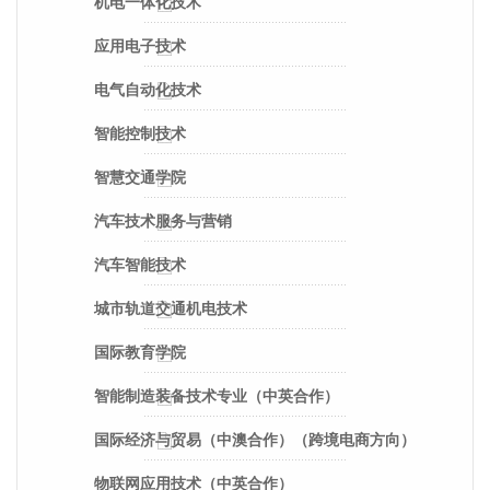
机电一体化技术
应用电子技术
电气自动化技术
智能控制技术
智慧交通学院
汽车技术服务与营销
汽车智能技术
城市轨道交通机电技术
国际教育学院
智能制造装备技术专业（中英合作）
国际经济与贸易（中澳合作）（跨境电商方向）
物联网应用技术（中英合作）