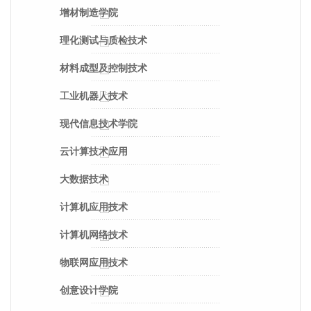
增材制造学院
理化测试与质检技术
材料成型及控制技术
工业机器人技术
现代信息技术学院
云计算技术应用
大数据技术
计算机应用技术
计算机网络技术
物联网应用技术
创意设计学院