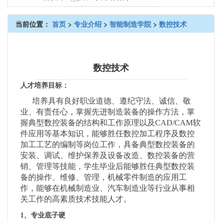
当前位置：
首页
>
专业介绍
>
智能制造学院
>
数控技术
数控技术
人才培养目标：
培养具有良好职业道德、遵纪守法、诚信、敬
业、有责任心，掌握先进制造装备的操作方法，掌
握典型数控装备的结构和工作原理以及
CAD/CAM软
件应用等基本知识，能够胜任数控加工程序及数控
加工工艺的编制等岗位工作，具备典型数控装备的
安装、调试、维护保养及设备改造、数控装备的营
销、管理等技能，学生毕业后能够胜任典型数控装
备的操作、维修、管理，机械零件制造的应用工
作，能够在机械制造业、汽车制造业等行业从事相
关工作的高素质技术技能人才。
1、专业底子硬