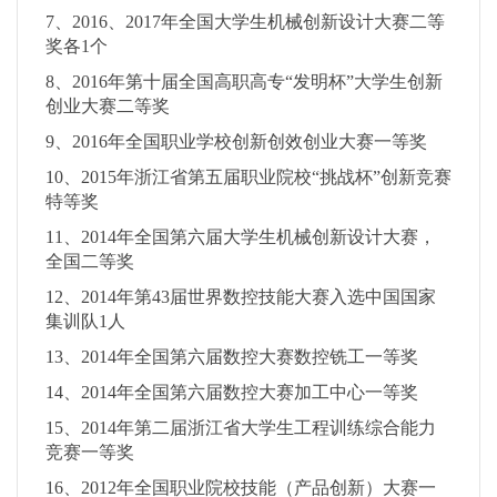
7、2016、2017年全国大学生机械创新设计大赛二等
奖各1个
8、2016年第十届全国高职高专“发明杯”大学生创新
创业大赛二等奖
9、2016年全国职业学校创新创效创业大赛一等奖
10、2015年浙江省第五届职业院校“挑战杯”创新竞赛
特等奖
11、2014年全国第六届大学生机械创新设计大赛，
全国二等奖
12、2014年第43届世界数控技能大赛入选中国国家
集训队1人
13、2014年全国第六届数控大赛数控铣工一等奖
14、2014年全国第六届数控大赛加工中心一等奖
15、2014年第二届浙江省大学生工程训练综合能力
竞赛一等奖
16、2012年全国职业院校技能（产品创新）大赛一