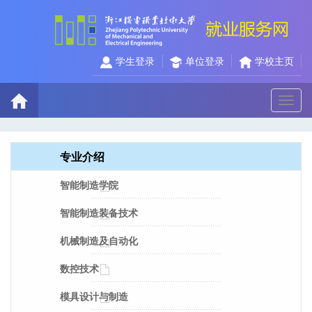
学生登录
单位登录
学校主页
切
换
导
航
专业介绍
智能制造学院
智能制造装备技术
机械制造及自动化
数控技术
模具设计与制造